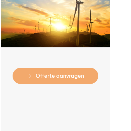
Offerte aanvragen