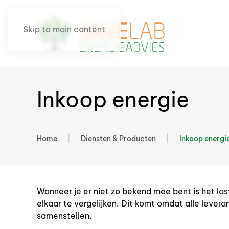
Skip to main content
Inkoop energie
Home
Diensten & Producten
Inkoop energi
Wanneer je er niet zo bekend mee bent is het last
elkaar te vergelijken. Dit komt omdat alle lever
samenstellen.