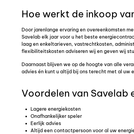
Hoe werkt de inkoop va
Door jarenlange ervaring en overeenkomsten met 
Savelab elk jaar voor u het beste energiecontrac
laag en enkeltarieven, vastrechtkosten, adminis
flexibiliteitskosten adviseren wij en geven wij stu
Daarnaast blijven we op de hoogte van alle ver
advies én kunt u altijd bij ons terecht met al uw
Voordelen van Savelab 
Lagere energiekosten
Onafhankelijker speler
Eerlijk advies
Altijd een contactpersoon voor al uw energ