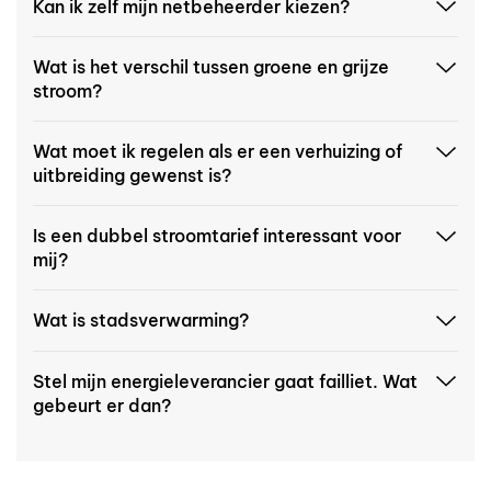
Kan ik zelf mijn netbeheerder kiezen?
Wat is het verschil tussen groene en grijze
stroom?
Wat moet ik regelen als er een verhuizing of
uitbreiding gewenst is?
Is een dubbel stroomtarief interessant voor
mij?
Wat is stadsverwarming?
Stel mijn energieleverancier gaat failliet. Wat
gebeurt er dan?