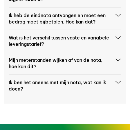
Ik heb de eindnota ontvangen en moet een
bedrag moet bijbetalen. Hoe kan dat?
Wat is het verschil tussen vaste en variabele
leveringstarief?
Mijn meterstanden wijken af van de nota,
hoe kan dit?
Ik ben het oneens met mijn nota, wat kan ik
doen?