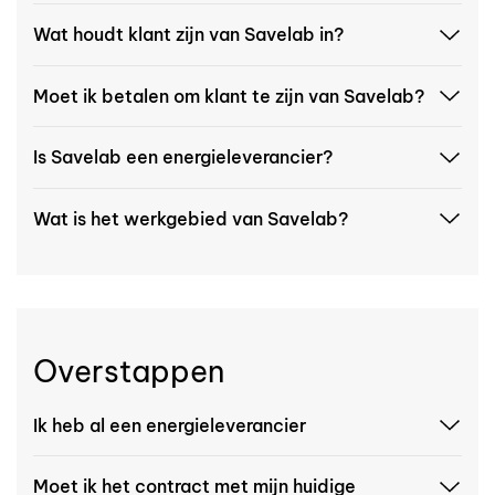
Wat houdt klant zijn van Savelab in?
Moet ik betalen om klant te zijn van Savelab?
Is Savelab een energieleverancier?
Wat is het werkgebied van Savelab?
Overstappen
Ik heb al een energieleverancier
Moet ik het contract met mijn huidige