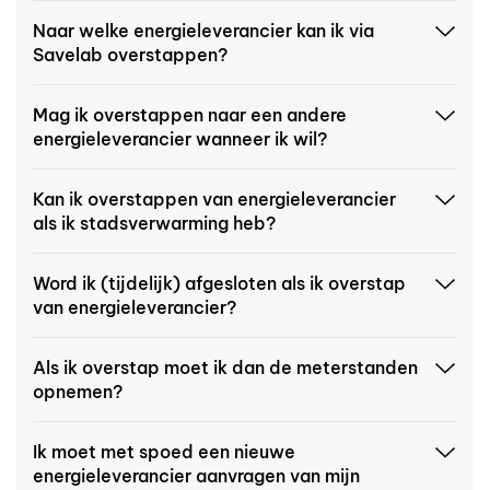
Naar welke energieleverancier kan ik via
Savelab overstappen?
Mag ik overstappen naar een andere
energieleverancier wanneer ik wil?
Kan ik overstappen van energieleverancier
als ik stadsverwarming heb?
Word ik (tijdelijk) afgesloten als ik overstap
van energieleverancier?
Als ik overstap moet ik dan de meterstanden
opnemen?
Ik moet met spoed een nieuwe
energieleverancier aanvragen van mijn