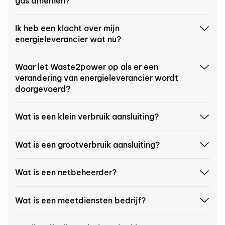
gas afnemen?
Ik heb een klacht over mijn
energieleverancier wat nu?
Waar let Waste2power op als er een
verandering van energieleverancier wordt
doorgevoerd?
Wat is een klein verbruik aansluiting?
Wat is een grootverbruik aansluiting?
Wat is een netbeheerder?
Wat is een meetdiensten bedrijf?