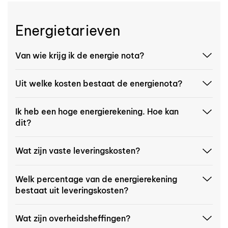
Energietarieven
Van wie krijg ik de energie nota?
Uit welke kosten bestaat de energienota?
Ik heb een hoge energierekening. Hoe kan
dit?
Wat zijn vaste leveringskosten?
Welk percentage van de energierekening
bestaat uit leveringskosten?
Wat zijn overheidsheffingen?