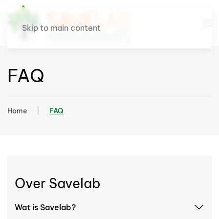
Skip to main content
FAQ
Home
FAQ
Over Savelab
Wat is Savelab?