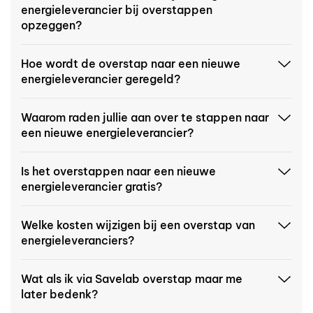
energieleverancier bij overstappen
opzeggen?
Hoe wordt de overstap naar een nieuwe
energieleverancier geregeld?
Waarom raden jullie aan over te stappen naar
een nieuwe energieleverancier?
Is het overstappen naar een nieuwe
energieleverancier gratis?
Welke kosten wijzigen bij een overstap van
energieleveranciers?
Wat als ik via Savelab overstap maar me
later bedenk?