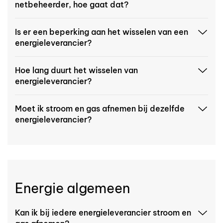
netbeheerder, hoe gaat dat?
Is er een beperking aan het wisselen van een
energieleverancier?
Hoe lang duurt het wisselen van
energieleverancier?
Moet ik stroom en gas afnemen bij dezelfde
energieleverancier?
Energie algemeen
Kan ik bij iedere energieleverancier stroom en