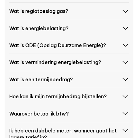
Wat is regiotoeslag gas?
Wat is energiebelasting?
Wat is ODE (Opslag Duurzame Energie)?
Wat is vermindering energiebelasting?
Wat is een termijnbedrag?
Hoe kan ik mijn termijnbedrag bijstellen?
Waarover betaal ik btw?
Ik heb een dubbele meter, wanneer gaat het
lagere tarief in?